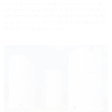
composite chứa hóa chất được sử dụng nhiều trong
các ngành công nghiệp. Vì lý do gì mà nó trở thành sự
lựa chọn hàng đầu của các nhà máy, xí nghiệp thì hãy
cùng mình tìm hiểu qua bài viết dưới đây nhé. Liên hệ
0988 757 424
để được tư vấn.