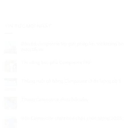
TIN TỨC MỚI NHẤT
Bồn bể composite frp giải pháp lưu trữ kháng ăn
mòn tối ưu
Thi công bọc phủ Composite FRP
Thùng nuôi cá bằng Composite chất lượng số 1
Thùng Composite chứa hải sản
Bồn Composite chứa hoá chất chất lượng 2025