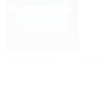
BỂ THỦY SẢN COMPOSITE
BỂ THỦY SẢN C
Bể cá Koi bằng nhựa Composite
Bể Composite 