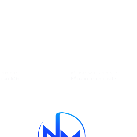
OMPOSITE
BỂ THỦY SẢN COMPOSITE
nuôi lươn
Bể nuôi cá Composite