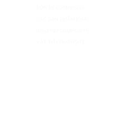
BỒN BỂ COMPOSITE
CÁC SẢN PHẨM KHÁC
GRATING COMPOSITE
VẬT TƯ COMPOSITE