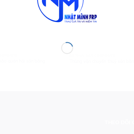
OMPOSITE
BỂ THỦY SẢN COMPOSITE
ảo quản hải sản bằng
Thùng vận chuyển thuỷ sản bằ
THEO DÕI 