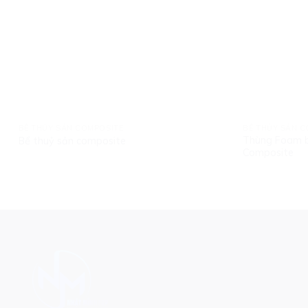
BỂ THỦY SẢN COMPOSITE
BỂ THỦY SẢN C
Thùng Foam b
Bể thuỷ sản composite
Composite