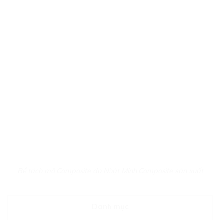
Bể tách mỡ Composite do Nhật Minh Composite sản xuất
Danh mục